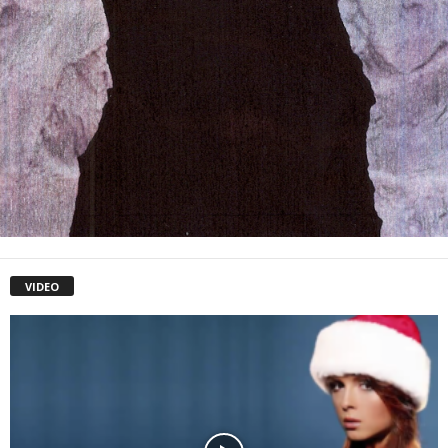
VIDEO