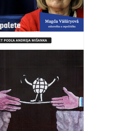
ET PODĽA ANDREJA MIŠANKA