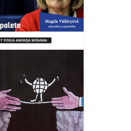
ET PODĽA ANDREJA MIŠANKA