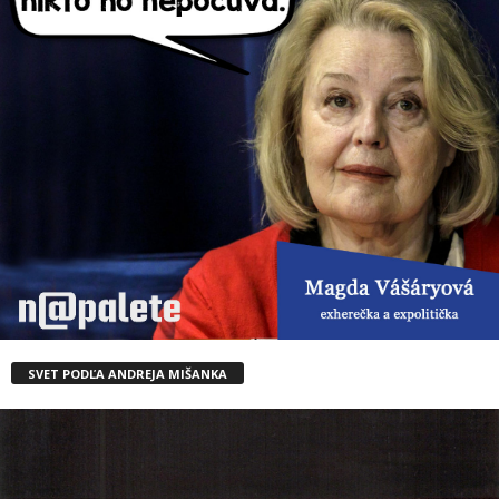
SVET PODĽA ANDREJA MIŠANKA