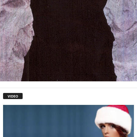
VIDEO