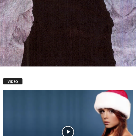
VIDEO