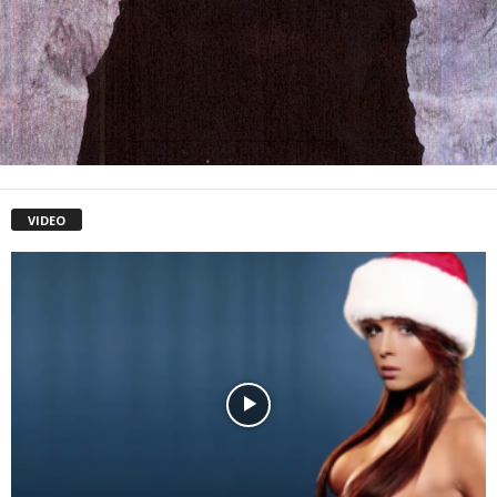
VIDEO