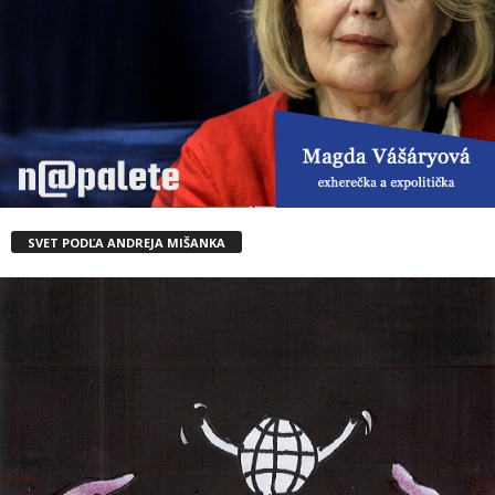
SVET PODĽA ANDREJA MIŠANKA