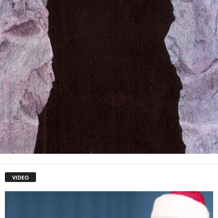
VIDEO