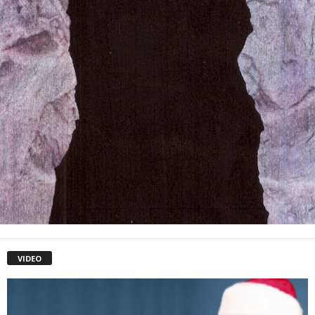
VIDEO