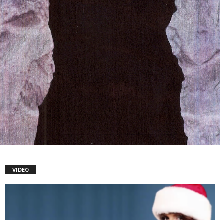
VIDEO