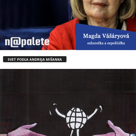
SVET PODĽA ANDREJA MIŠANKA