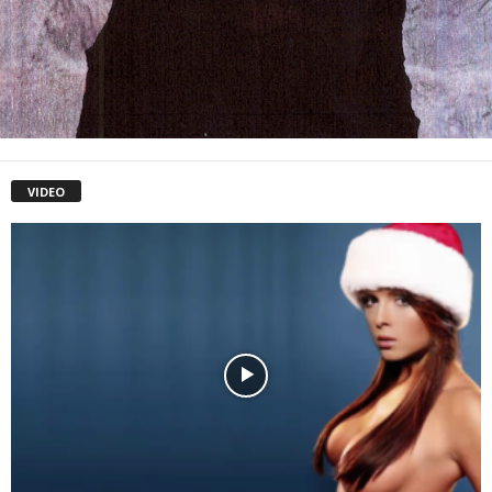
VIDEO